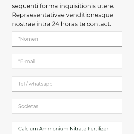
sequenti forma inquisitionis utere.
Repraesentativae venditionesque
nostrae intra 24 horas te contact.