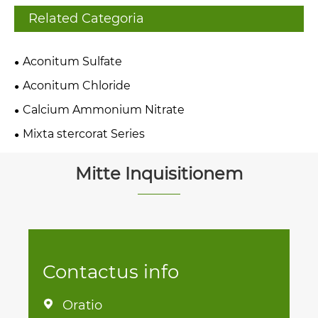
Related Categoria
Aconitum Sulfate
Aconitum Chloride
Calcium Ammonium Nitrate
Mixta stercorat Series
Mitte Inquisitionem
Contactus info
Oratio
