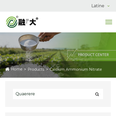
Latine
Home
Products
Calcium Ammonium Nitrate