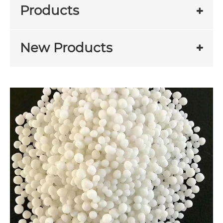
Products
New Products